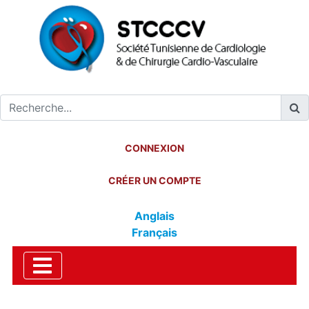
CONNEXION
CRÉER UN COMPTE
Anglais
Français