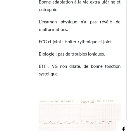
Bonne adaptation à la vie extra utérine et
eutrophie.
L’examen physique n’a pas révélé de
malformations.
ECG ci-joint ; Holter rythmique ci-joint.
Biologie : pas de troubles ioniques.
ETT : VG non dilaté, de bonne fonction
systolique.