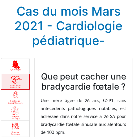
Cas du mois Mars
2021 - Cardiologie
pédiatrique-
Que peut cacher une
bradycardie fœtale ?
Une mère âgée de 26 ans, G2P1, sans
antécédents pathologiques notables, est
adressée dans notre service à 26 SA pour
bradycardie fœtale sinusale aux alentours
de 100 bpm.