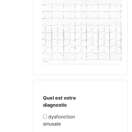
Quel est votre
diagnostic
dysfonction
sinusale