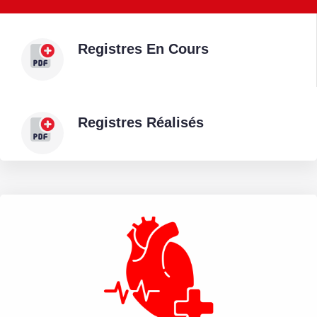
Registres En Cours
Registres Réalisés