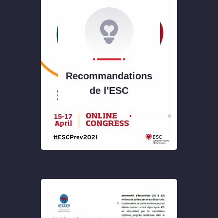
Recommandations
de l'ESC