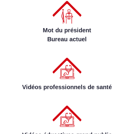
Mot du président
Bureau actuel
Vidéos professionnels de santé