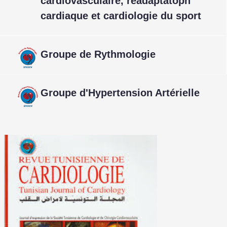
cardiovasculaire, réadaptatopn
cardiaque et cardiologie du sport
Groupe de Rythmologie
Groupe d'Hypertension Artérielle