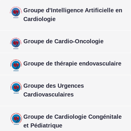
Groupe d'Intelligence Artificielle en
Cardiologie
Groupe de Cardio-Oncologie
Groupe de thérapie endovasculaire
Groupe des Urgences
Cardiovasculaires
Groupe de Cardiologie Congénitale
et Pédiatrique