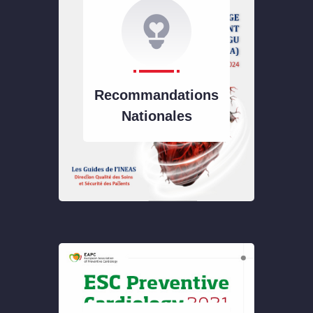
Recommandations
Nationales