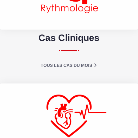
Cas Cliniques
TOUS LES CAS DU MOIS