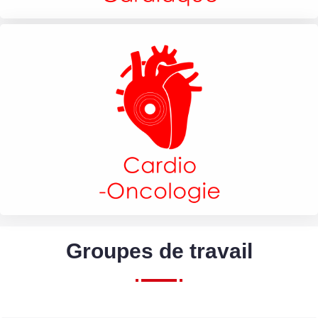
Groupes de travail