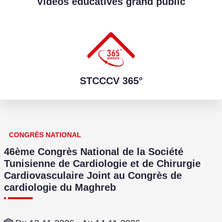
Vidéos éducatives grand public
STCCCV 365°
CONGRÈS NATIONAL
46ème Congrès National de la Société
Tunisienne de Cardiologie et de Chirurgie
Cardiovasculaire Joint au Congrès de
cardiologie du Maghreb