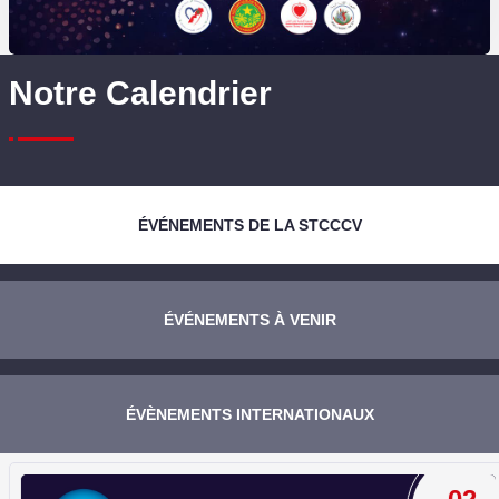
Notre Calendrier
ÉVÉNEMENTS DE LA STCCCV
ÉVÉNEMENTS À VENIR
ÉVÈNEMENTS INTERNATIONAUX