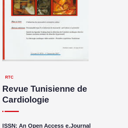
RTC
Revue Tunisienne de
Cardiologie
ISSN: An Open Access e.Journal