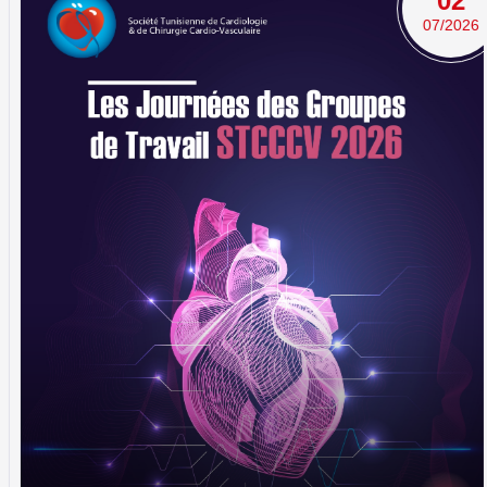
02
07/2026