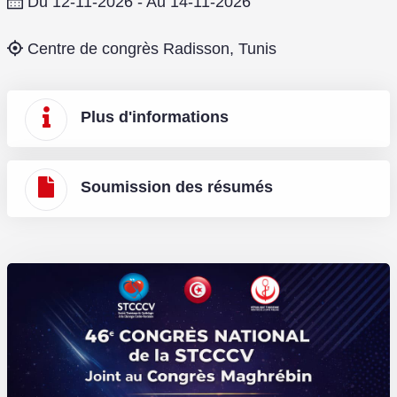
Du 12-11-2026 - Au 14-11-2026
Centre de congrès Radisson, Tunis
Plus d'informations
Soumission des résumés