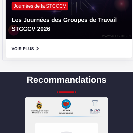
Journées de la STCCCV
Les Journées des Groupes de Travail
STCCCV 2026
VOIR PLUS
Recommandations