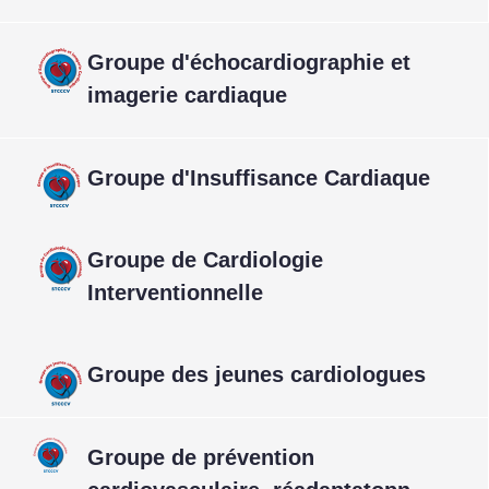
Groupe d'échocardiographie et
imagerie cardiaque
Groupe d'Insuffisance Cardiaque
Groupe de Cardiologie
Interventionnelle
Groupe des jeunes cardiologues
Groupe de prévention