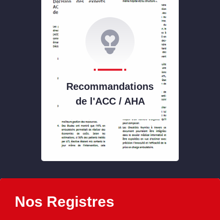
Recommandations
de l'ACC / AHA
Nos Registres