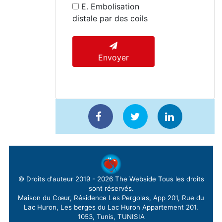
E. Embolisation
distale par des coils
Envoyer
© Droits d'auteur 2019 - 2026
The Webside
Tous les droits
sont réservés.
Maison du Cœur, Résidence Les Pergolas, App 201, Rue du
Lac Huron, Les berges du Lac Huron Appartement 201.
1053, Tunis, TUNISIA