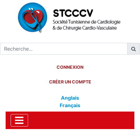
CONNEXION
CRÉER UN COMPTE
Anglais
Français