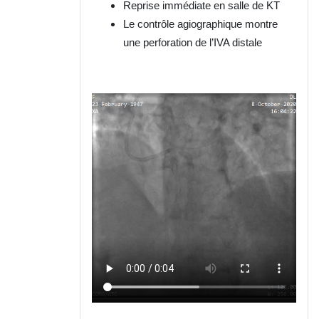
Reprise immédiate en salle de KT
Le contrôle agiographique montre
une perforation de l’IVA distale