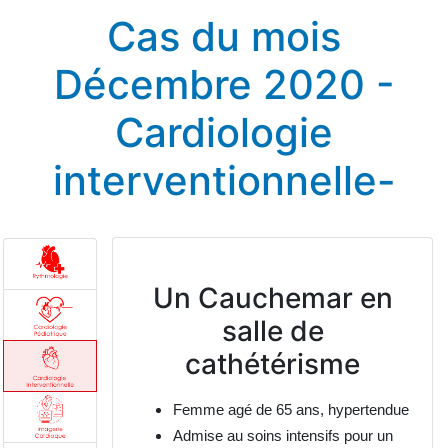
Cas du mois
Décembre 2020 -
Cardiologie
interventionnelle-
Un Cauchemar en
salle de
cathétérisme
Femme agé de 65 ans
, hypertendue
Admise au soins intensifs pour un