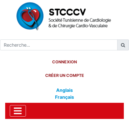
CONNEXION
CRÉER UN COMPTE
Anglais
Français