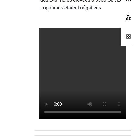
troponines étaient négatives.