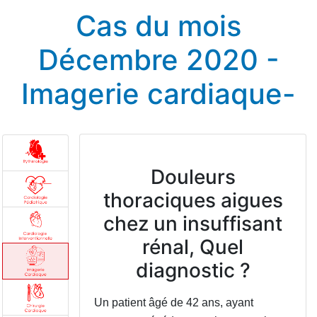
Cas du mois
Décembre 2020 -
Imagerie cardiaque-
Douleurs
thoraciques aigues
chez un insuffisant
rénal, Quel
diagnostic ?
Un patient âgé de 42 ans, ayant