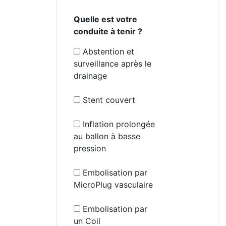
Quelle est votre
conduite à tenir ?
Abstention et
surveillance après le
drainage
Stent couvert
Inflation prolongée
au ballon à basse
pression
Embolisation par
MicroPlug vasculaire
Embolisation par
un Coil