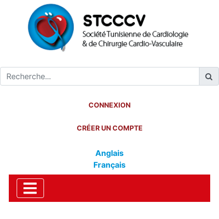
CONNEXION
CRÉER UN COMPTE
Anglais
Français