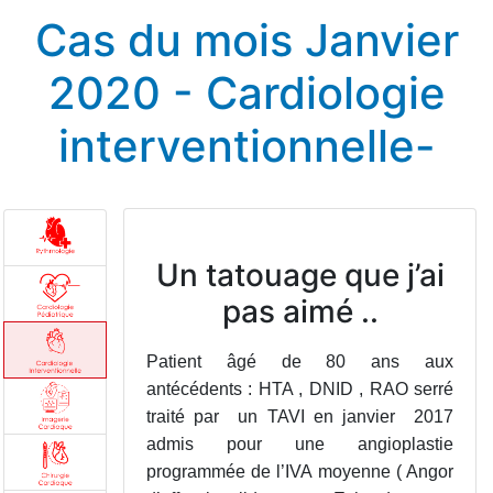
Cas du mois Janvier
2020 - Cardiologie
interventionnelle-
Un tatouage que j’ai
pas aimé ..
Patient âgé de 80 ans aux
antécédents : HTA , DNID , RAO serré
traité par un TAVI en janvier 2017
admis pour une angioplastie
programmée de l’IVA moyenne ( Angor