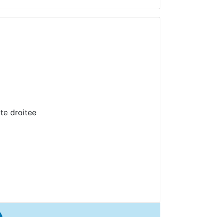
tte droitee