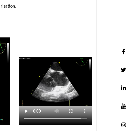
risation.