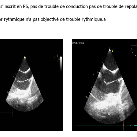
s’inscrit en RS, pas de trouble de conduction pas de trouble de repola
er rythmique n’a pas objectivé de trouble rythmique.a