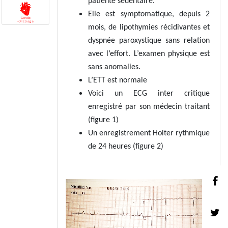
patiente sédentaire.
Elle est symptomatique, depuis 2
mois, de lipothymies récidivantes et
dyspnée paroxystique sans relation
avec l’effort. L’examen physique est
sans anomalies.
L’ETT est normale
Voici un ECG inter critique
enregistré par son médecin traitant
(figure 1)
Un enregistrement Holter rythmique
de 24 heures (figure 2)