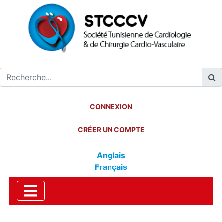
CONNEXION
CRÉER UN COMPTE
Anglais
Français