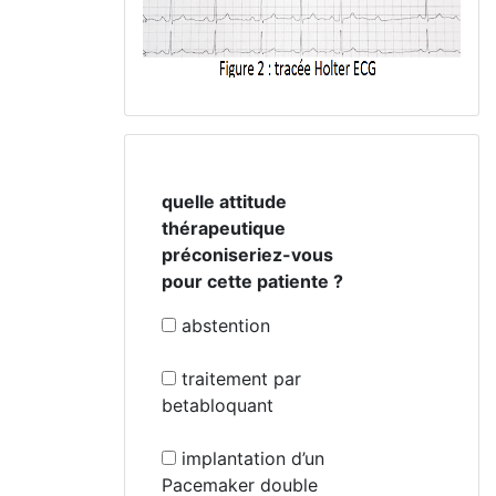
quelle attitude
thérapeutique
préconiseriez-vous
pour cette patiente ?
abstention
traitement par
betabloquant
implantation d’un
Pacemaker double