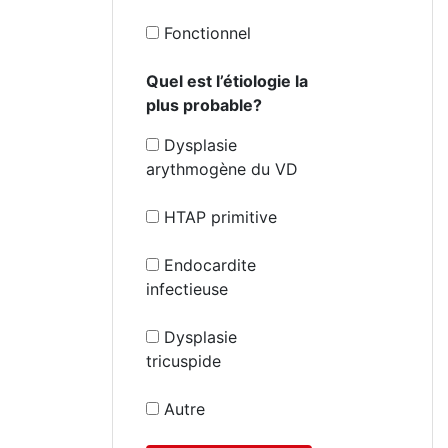
Fonctionnel
Quel est l’étiologie la
plus probable?
Dysplasie
arythmogène du VD
HTAP primitive
Endocardite
infectieuse
Dysplasie
tricuspide
Autre