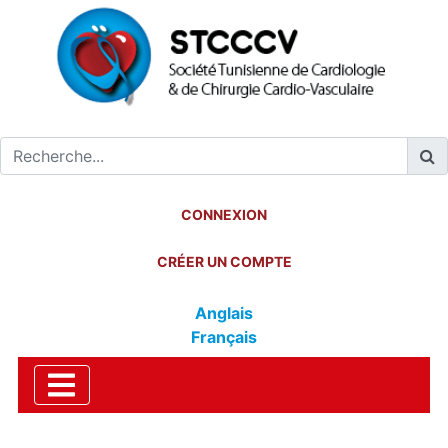
CONNEXION
CRÉER UN COMPTE
Anglais
Français