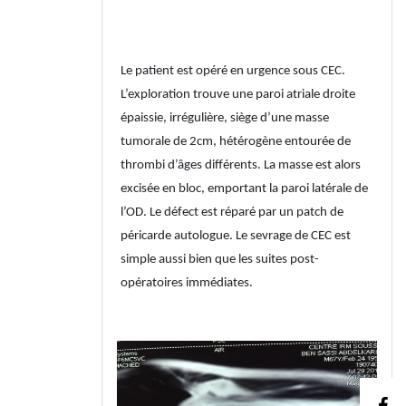
Le patient est opéré en urgence sous CEC.
L’exploration trouve une paroi atriale droite
épaissie, irrégulière, siège d’une masse
tumorale de 2cm, hétérogène entourée de
thrombi d’âges différents. La masse est alors
excisée en bloc, emportant la paroi latérale de
l’OD. Le défect est réparé par un patch de
péricarde autologue. Le sevrage de CEC est
simple aussi bien que les suites post-
opératoires immédiates.