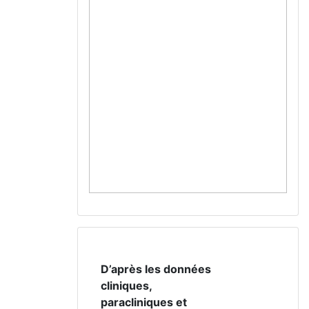
D’après les données
cliniques,
paracliniques et