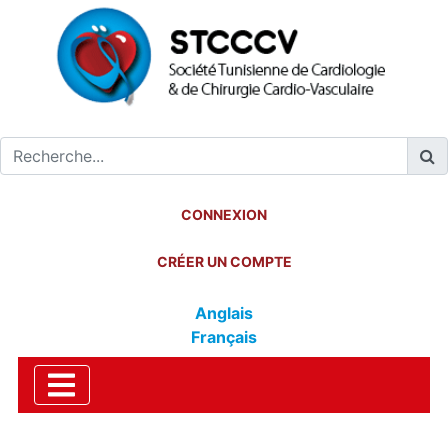
CONNEXION
CRÉER UN COMPTE
Anglais
Français