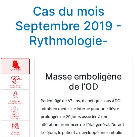
Cas du mois
Septembre 2019 -
Rythmologie-
Masse emboligène
de l’OD
Patient âgé de 67 ans, diabétique sous ADO,
admis en médecine interne pour une fièvre
prolongée de 20 jours associée à une
altération prononcée de l’état général. Durant
le séjour, le patient a développé une embolie