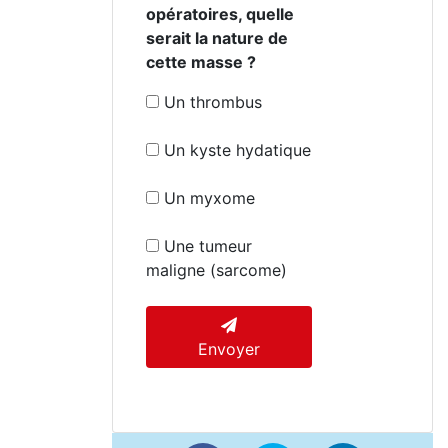
opératoires, quelle
serait la nature de
cette masse ?
Un thrombus
Un kyste hydatique
Un myxome
Une tumeur
maligne (sarcome)
Envoyer