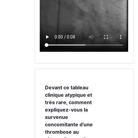
Devant ce tableau
clinique atypique et
très rare, comment
expliquez-vous la
survenue
concomitante d’une
thrombose au