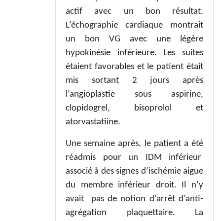
actif avec un bon résultat.
L’échographie cardiaque montrait
un bon VG avec une légère
hypokinésie inférieure. Les suites
étaient favorables et le patient était
mis sortant 2 jours après
l’angioplastie sous aspirine,
clopidogrel, bisoprolol et
atorvastatiine.
Une semaine après, le patient a été
réadmis pour un IDM inférieur
associé à des signes d’ischémie aigue
du membre inférieur droit. Il n’y
avait pas de notion d’arrêt d’anti-
agrégation plaquettaire. La