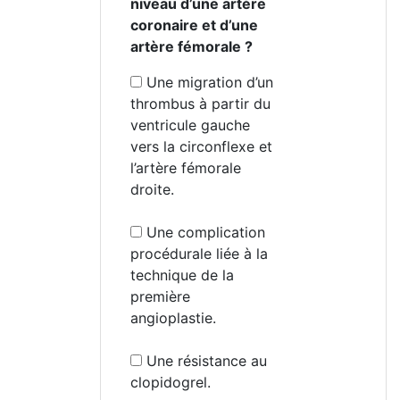
niveau d’une artère
coronaire et d’une
artère fémorale ?
Une migration d’un
thrombus à partir du
ventricule gauche
vers la circonflexe et
l’artère fémorale
droite.
Une complication
procédurale liée à la
technique de la
première
angioplastie.
Une résistance au
clopidogrel.