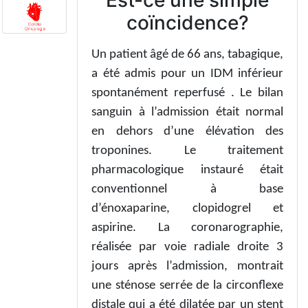
coïncidence?
Un patient âgé de 66 ans, tabagique,
a été admis pour un IDM inférieur
spontanément reperfusé . Le bilan
sanguin à l’admission était normal
en dehors d’une élévation des
troponines. Le traitement
pharmacologique instauré était
conventionnel à base
d’énoxaparine, clopidogrel et
aspirine. La coronarographie,
réalisée par voie radiale droite 3
jours après l’admission, montrait
une sténose serrée de la circonflexe
distale qui a été dilatée par un stent