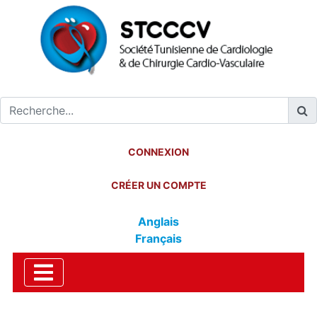
CONNEXION
CRÉER UN COMPTE
Anglais
Français