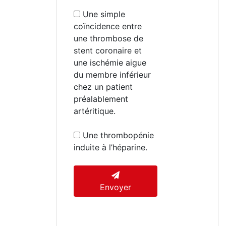
Une simple
coïncidence entre
une thrombose de
stent coronaire et
une ischémie aigue
du membre inférieur
chez un patient
préalablement
artéritique.
Une thrombopénie
induite à l’héparine.
Envoyer