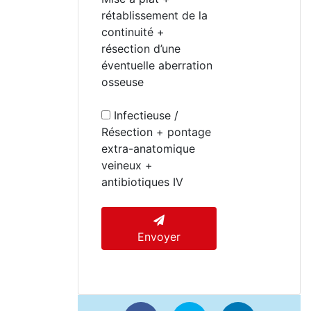
rétablissement de la
continuité +
résection d’une
éventuelle aberration
osseuse
Infectieuse /
Résection + pontage
extra-anatomique
veineux +
antibiotiques IV
Envoyer