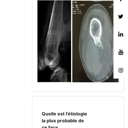
Quelle est l’étiologie
la plus probable de
ce faux