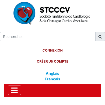
CONNEXION
CRÉER UN COMPTE
Anglais
Français