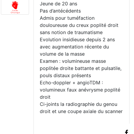
Jeune de 20 ans
Pas d’antécédents
Admis pour tuméfaction
douloureuse du creux poplité droit
sans notion de traumatisme
Evolution insidieuse depuis 2 ans
avec augmentation récente du
volume de la masse
Examen : volumineuse masse
poplitée droite battante et pulsatile,
pouls distaux présents
Echo-doppler + angioTDM :
volumineux faux anévrysme poplité
droit
Ci-joints la radiographie du genou
droit et une coupe axiale du scanner