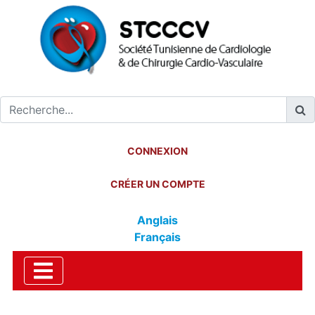
CONNEXION
CRÉER UN COMPTE
Anglais
Français