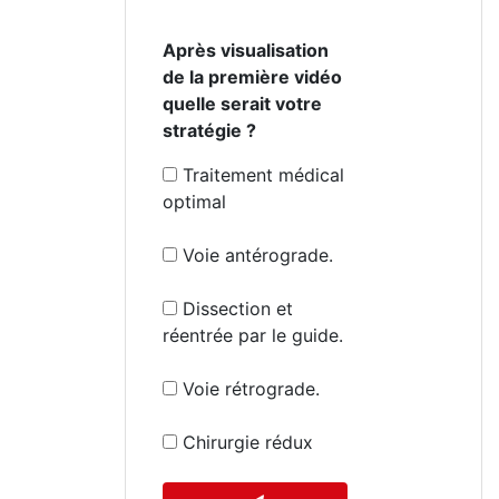
Après visualisation
de la première vidéo
quelle serait votre
stratégie ?
Traitement médical
optimal
Voie antérograde.
Dissection et
réentrée par le guide.
Voie rétrograde.
Chirurgie rédux