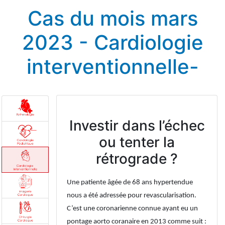
Cas du mois mars
2023 - Cardiologie
interventionnelle-
Investir dans l’échec
ou tenter la
rétrograde ?
Une patiente âgée de 68 ans hypertendue
nous a été adressée pour revascularisation.
C’est une coronarienne connue ayant eu un
pontage aorto coranaire en 2013 comme suit :