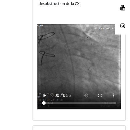
désobstruction de la CX.