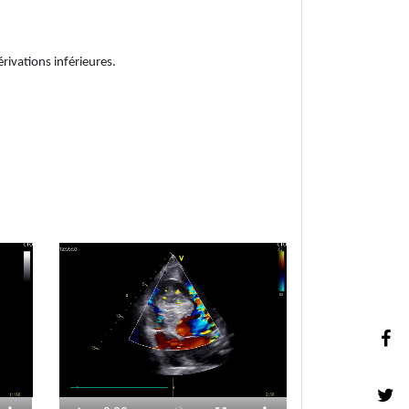
ivations inférieures.