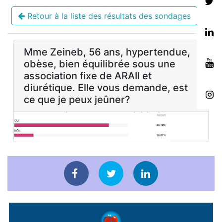
Retour à la liste des résultats des sondages
Mme Zeineb, 56 ans, hypertendue,
obèse, bien équilibrée sous une
association fixe de ARAII et
diurétique. Elle vous demande, est
ce que je peux jeûner?