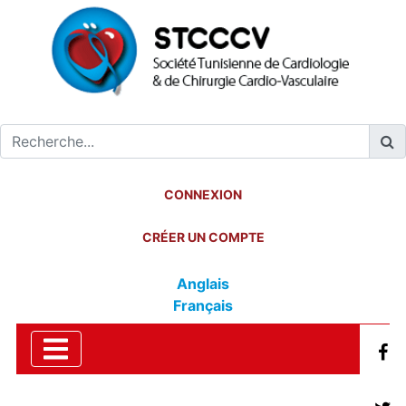
CONNEXION
CRÉER UN COMPTE
Anglais
Français