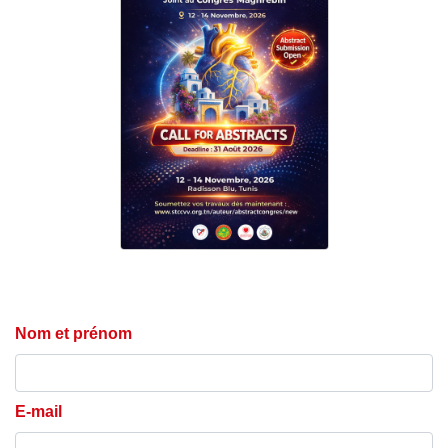
Nom et prénom
E-mail