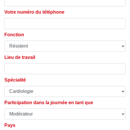
Votre numéro du téléphone
Fonction
Lieu de travail
Spécialité
Participation dans la journée en tant que
Pays