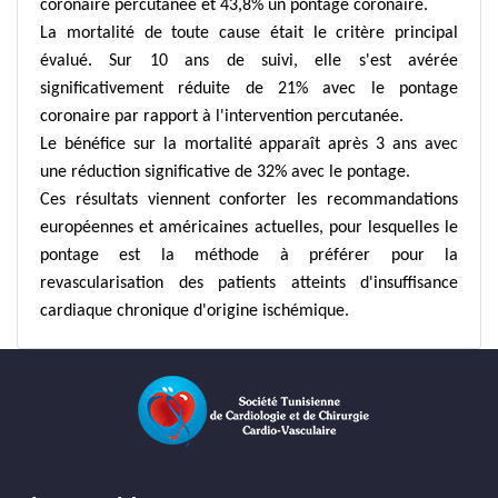
coronaire percutanée et 43,8% un pontage coronaire.
La mortalité de toute cause était le critère principal
évalué. Sur 10 ans de suivi, elle s'est avérée
significativement réduite de 21% avec le pontage
coronaire par rapport à l'intervention percutanée.
Le bénéfice sur la mortalité apparaît après 3 ans avec
une réduction significative de 32% avec le pontage.
Ces résultats viennent conforter les recommandations
européennes et américaines actuelles, pour lesquelles le
pontage est la méthode à préférer pour la
revascularisation des patients atteints d'insuffisance
cardiaque chronique d'origine ischémique.