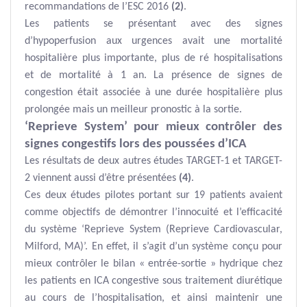
recommandations de l’ESC 2016
(2)
.
Les patients se présentant avec des signes
d’hypoperfusion aux urgences avait une mortalité
hospitalière plus importante, plus de ré hospitalisations
et de mortalité à 1 an. La présence de signes de
congestion était associée à une durée hospitalière plus
prolongée mais un meilleur pronostic à la sortie.
‘Reprieve System’ pour mieux contrôler des
signes congestifs lors des poussées d’ICA
Les résultats de deux autres études TARGET-1 et TARGET-
2 viennent aussi d’être présentées
(4)
.
Ces deux études pilotes portant sur 19 patients avaient
comme objectifs de démontrer l’innocuité et l’efficacité
du système ‘Reprieve System (Reprieve Cardiovascular,
Milford, MA)’. En effet, il s’agit d’un système conçu pour
mieux contrôler le bilan « entrée-sortie » hydrique chez
les patients en ICA congestive sous traitement diurétique
au cours de l’hospitalisation, et ainsi maintenir une