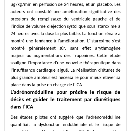
µg/kg/min en perfusion de 24 heures, et un placebo. Les
auteurs ont constaté une amélioration significative des
pressions de remplissage du ventricule gauche et de
l'indice de volume d'éjection systolique sous istaroxime à
24 heures avec la dose la plus faible. La fonction rénale a
montré une tendance à l’amélioration. L'istaroxime s'est
montré généralement sûr, sans effet arythmogène
majeur ou augmentations des Troponines. Cette étude
souligne l’importance d’une nouvelle thérapeutique dans
l'insuffisance cardiaque aiguë. La réalisation d'études de
plus grande ampleur est nécessaire pour mieux étayer sa
place dans la prise en charge de l’ICA.
L’adrénomédulline pour prédire le risque de
décès et guider le traitement par diurétiques
dans l’ICA
Des études pilotes ont suggéré que l'adrénomédulline
quantifiait la dysfonction endothéliale et le risque de