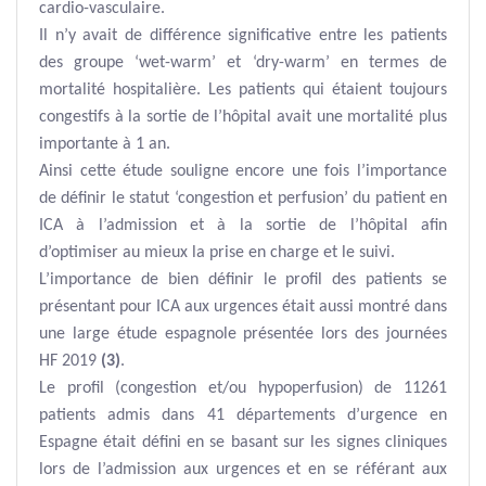
cardio-vasculaire.
Il n’y avait de différence significative entre les patients
des groupe ‘wet-warm’ et ‘dry-warm’ en termes de
mortalité hospitalière. Les patients qui étaient toujours
congestifs à la sortie de l’hôpital avait une mortalité plus
importante à 1 an.
Ainsi cette étude souligne encore une fois l’importance
de définir le statut ‘congestion et perfusion’ du patient en
ICA à l’admission et à la sortie de l’hôpital afin
d’optimiser au mieux la prise en charge et le suivi.
L’importance de bien définir le profil des patients se
présentant pour ICA aux urgences était aussi montré dans
une large étude espagnole présentée lors des journées
HF 2019
(3)
.
Le profil (congestion et/ou hypoperfusion) de 11261
patients admis dans 41 départements d’urgence en
Espagne était défini en se basant sur les signes cliniques
lors de l’admission aux urgences et en se référant aux